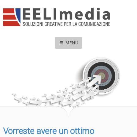
MENU
Vorreste avere un ottimo