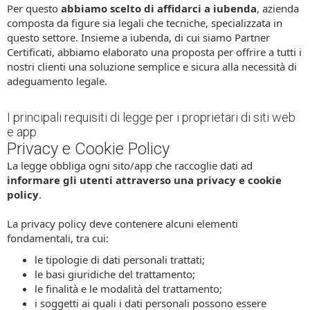
Per questo
abbiamo scelto di affidarci a iubenda
, azienda
composta da figure sia legali che tecniche, specializzata in
questo settore. Insieme a iubenda, di cui siamo Partner
Certificati, abbiamo elaborato una proposta per offrire a tutti i
nostri clienti una soluzione semplice e sicura alla necessità di
adeguamento legale.
I principali requisiti di legge per i proprietari di siti web
e app
Privacy e Cookie Policy
La legge obbliga ogni sito/app che raccoglie dati ad
informare gli utenti attraverso una privacy e cookie
policy
.
La privacy policy deve contenere alcuni elementi
fondamentali, tra cui:
le tipologie di dati personali trattati;
le basi giuridiche del trattamento;
le finalità e le modalità del trattamento;
i soggetti ai quali i dati personali possono essere