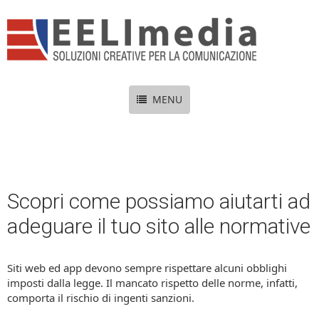
MENU
Scopri come possiamo aiutarti ad
adeguare il tuo sito alle normative
Siti web ed app devono sempre rispettare alcuni obblighi
imposti dalla legge. Il mancato rispetto delle norme, infatti,
comporta il rischio di ingenti sanzioni.