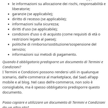
le informazioni su allocazione dei rischi, responsabilità e
liberatorie;
garanzie (se applicabile);
diritto di recesso (se applicabile);
informazioni sulla sicurezza;
diritti d’uso (se applicabile);
condizioni d’uso o di acquisto (come requisiti di età o
restrizioni legate al paese);
politiche di rimborso/sostituzione/sospensione del
servizio;
informazioni sui metodi di pagamento.
Quando è obbligatorio predisporre un documento di Termini e
Condizioni?
I Termini e Condizioni possono rendersi utili in qualunque
scenario, dall’e-commerce al marketplace, dal SaaS all’app
mobile e al blog. Nel caso dell’e-commerce, non solo è
consigliabile, ma è spesso obbligatorio predisporre questo
documento.
Posso copiare e utilizzare un documento di Termini e Condizioni
da un altro sito?