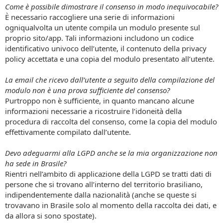
Come è possibile dimostrare il consenso in modo inequivocabile?
È necessario raccogliere una serie di informazioni
ogniqualvolta un utente compila un modulo presente sul
proprio sito/app. Tali informazioni includono un codice
identificativo univoco dell’utente, il contenuto della privacy
policy accettata e una copia del modulo presentato all’utente.
La email che ricevo dall’utente a seguito della compilazione del
modulo non è una prova sufficiente del consenso?
Purtroppo non è sufficiente, in quanto mancano alcune
informazioni necessarie a ricostruire l’idoneità della
procedura di raccolta del consenso, come la copia del modulo
effettivamente compilato dall’utente.
Devo adeguarmi alla LGPD anche se la mia organizzazione non
ha sede in Brasile?
Rientri nell’ambito di applicazione della LGPD se tratti dati di
persone che si trovano all’interno del territorio brasiliano,
indipendentemente dalla nazionalità (anche se queste si
trovavano in Brasile solo al momento della raccolta dei dati, e
da allora si sono spostate).