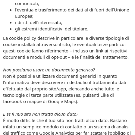
comunicati;
l’eventuale trasferimento dei dati al di fuori dell’Unione
Europea;
i diritti dell’interessato;
gli estremi identificativi del titolare.
La cookie policy descrive in particolare le diverse tipologie di
cookie installati attraverso il sito, le eventuali terze parti cui
questi cookie fanno riferimento – incluso un link ai rispettivi
documenti e moduli di opt-out – e le finalità del trattamento.
Non possiamo usare un documento generico?
Non è possibile utilizzare documenti generici in quanto
l’informativa deve descrivere in dettaglio il trattamento dati
effettuato dal proprio sito/app, elencando anche tutte le
tecnologie di terza parte utilizzate (es. pulsanti Like di
facebook o mappe di Google Maps).
E se il mio sito non tratta alcun dato?
È molto difficile che il tuo sito non tratti alcun dato. Bastano
infatti un semplice modulo di contatto o un sistema di analisi
del traffico come Google Analytics per far scattare l’obbligo di