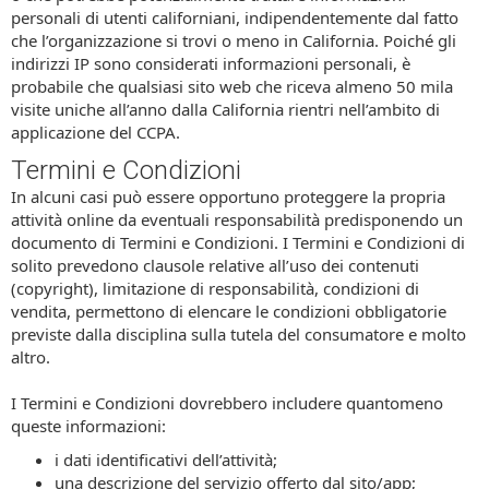
personali di utenti californiani, indipendentemente dal fatto
che l’organizzazione si trovi o meno in California. Poiché gli
indirizzi IP sono considerati informazioni personali, è
probabile che qualsiasi sito web che riceva almeno 50 mila
visite uniche all’anno dalla California rientri nell’ambito di
applicazione del CCPA.
Termini e Condizioni
In alcuni casi può essere opportuno proteggere la propria
attività online da eventuali responsabilità predisponendo un
documento di Termini e Condizioni. I Termini e Condizioni di
solito prevedono clausole relative all’uso dei contenuti
(copyright), limitazione di responsabilità, condizioni di
vendita, permettono di elencare le condizioni obbligatorie
previste dalla disciplina sulla tutela del consumatore e molto
altro.
I Termini e Condizioni dovrebbero includere quantomeno
queste informazioni:
i dati identificativi dell’attività;
una descrizione del servizio offerto dal sito/app;