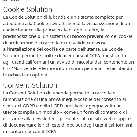
Cookie Solution
La Cookie Solution di iubenda è un sistema completo per
adeguarsi alla Cookie Law attraverso la visualizzazione di un
cookie banner alla prima visita di ogni utente, la
predisposizione di un sistema di blocco preventivo dei cookie
di profilazione e la raccolta di un valido consenso
all’installazione dei cookie da parte dell’utente. La Cookie
Solution permette inoltre di adeguarsi al CCPA, mostrando
agli utenti californiani un avviso di raccolta dati contenente un
link “Non vendere le mie informazioni personali” e facilitando
le richieste di opt-out.
Consent Solution
La Consent Solution di iubenda permette la raccolta e
l’archiviazione di una prova inequivocabile del consenso ai
sensi del GDPR e della LGPD brasiliana ogniqualvolta un
utente compila un modulo – come un form di contatto o di
iscrizione alla newsletter – presente sul tuo sito web o app, e
di documentare le richieste di opt-out degli utenti californiani
in conformità con il CCPA.