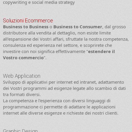
copywriting e social media strategy
Soluzioni Ecommerce
Business to Business
o
Business to Consumer
, dal grosso
distributore alla vendita al dettaglio, non esiste limite
all'espansione dei Vostri affari, sfruttate la nostra competenza,
consulenza ed esperienza nel settore, e scoprirete che
investire con noi significa effettivamente "
estendere il
Vostro commercio
".
Web Application
Sviluppo di applicativi per internet ed intranet, adattamento
dei Vostri programmi ad esigenze legate allo scambio di dati
tra formati diversi.
La competenza e l'esperienza con diversi linguaggi di
programmazione ci permette di adattare le applicazioni
internet alle diverse esigenze e richieste dei nostri clienti.
Graphic Design