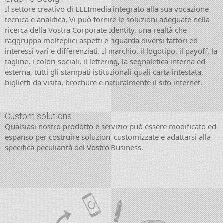
Il settore creativo di EELImedia integrato alla sua vocazione
tecnica e analitica, Vi può fornire le soluzioni adeguate nella
ricerca della Vostra Corporate Identity, una realtà che
raggruppa molteplici aspetti e riguarda diversi fattori ed
interessi vari e differenziati. Il marchio, il logotipo, il payoff, la
tagline, i colori sociali, il lettering, la segnaletica interna ed
esterna, tutti gli stampati istituzionali quali carta intestata,
biglietti da visita, brochure e naturalmente il sito internet.
Custom solutions
Qualsiasi nostro prodotto e servizio può essere modificato ed
espanso per costruire soluzioni customizzate e adattarsi alla
specifica peculiarità del Vostro Business.