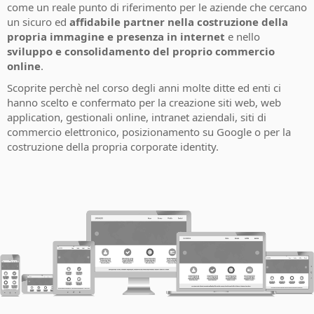
come un reale punto di riferimento per le aziende che cercano
un sicuro ed
affidabile partner nella costruzione della
propria immagine e presenza in internet
e nello
sviluppo e consolidamento del proprio commercio
online
.
Scoprite perchè nel corso degli anni molte ditte ed enti ci
hanno scelto e confermato per la creazione siti web, web
application, gestionali online, intranet aziendali, siti di
commercio elettronico, posizionamento su Google o per la
costruzione della propria corporate identity.