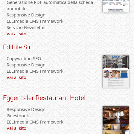
Generazione PDF automatica della scheda
immobile
Responsive Design
EELImedia CMS Framework
Servizio Newsletter
Vai al sito
Ediltile S.r.l.
Copywriting SEO
Responsive Design
EELImedia CMS Framework
Vai al sito
Eggentaler Restaurant Hotel
Responsive Design
Guestbook
EELImedia CMS Framework
Vai al sito