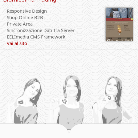
Responsive Design
Shop Online B2B
Private Area
Sincronizzazione Dati Tra Server
EELImedia CMS Framework
Vai al sito