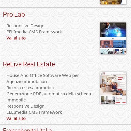
Pro Lab
Responsive Design
EELImedia CMS Framework
Vai al sito
ReLive Real Estate
House And Office Software Web per
Agenzie immobiliari
Ricerca estesa immobili
Generazione PDF automatica della scheda
immobile
Responsive Design
EELImedia CMS Framework
Vai al sito
Francehopital Italia