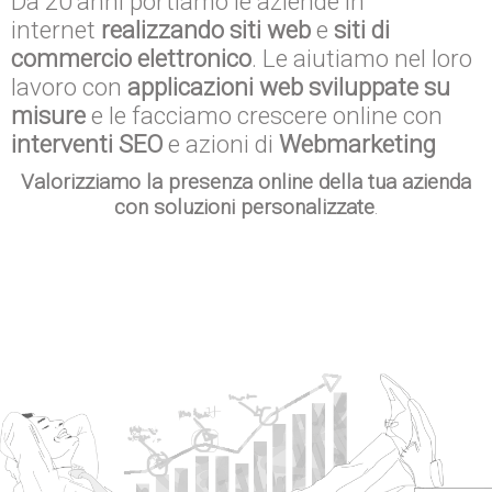
Da 20 anni portiamo le aziende in
internet
realizzando siti web
e
siti di
commercio elettronico
. Le aiutiamo nel loro
lavoro con
applicazioni web sviluppate su
misure
e le facciamo crescere online con
interventi SEO
e azioni di
Webmarketing
Valorizziamo la presenza online della tua azienda
con soluzioni personalizzate
.