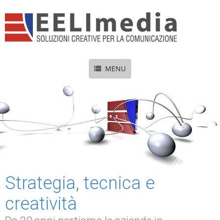
MENU
Strategia, tecnica e
creatività