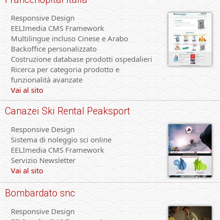
Responsive Design
EELImedia CMS Framework
Multilingue incluso Cinese e Arabo
Backoffice personalizzato
Costruzione database prodotti ospedalieri
Ricerca per categoria prodotto e
funzionalità avanzate
Vai al sito
Canazei Ski Rental Peaksport
Responsive Design
Sistema di noleggio sci online
EELImedia CMS Framework
Servizio Newsletter
Vai al sito
Bombardato snc
Responsive Design