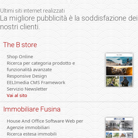
Ultimi siti internet realizzati
La migliore pubblicità è la soddisfazione dei
nostri clienti.
The B store
Shop Online
Ricerca per categoria prodotto e
funzionalità avanzate
Responsive Design
EELImedia CMS Framework
Servizio Newsletter
Vai al sito
Immobiliare Fusina
House And Office Software Web per
Agenzie immobiliari
Ricerca estesa immobili