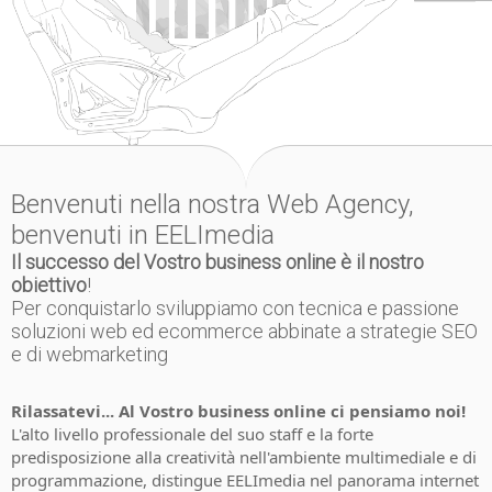
Benvenuti nella nostra Web Agency,
benvenuti in EELImedia
Il successo del Vostro business online è il nostro
obiettivo
!
Per conquistarlo sviluppiamo con tecnica e passione
soluzioni web ed ecommerce abbinate a strategie SEO
e di webmarketing
Rilassatevi... Al Vostro business online ci pensiamo noi!
L'alto livello professionale del suo staff e la forte
predisposizione alla creatività nell'ambiente multimediale e di
programmazione, distingue EELImedia nel panorama internet