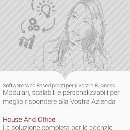
Software Web Based pronti per il Vostro Business
Modulari, scalabili e personalizzabili per
meglio rispondere alla Vostra Aziend
a
House And Office
La soluzione completa per le agenzie